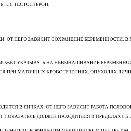
ЕТСЯ ТЕСТОСТЕРОН.
И. ОТ НЕГО ЗАВИСИТ СОХРАНЕНИЕ БЕРЕМЕННОСТИ. 
МОЖЕТ УКАЗЫВАТЬ НА НЕВЫНАШИВАНИЕ БЕРЕМЕННОСТ
Я ПРИ МАТОЧНЫХ КРОВОТЕЧЕНИЯХ, ОПУХОЛЯХ ЯИЧНИ
ДИТСЯ В ЯИЧКАХ. ОТ НЕГО ЗАВИСИТ РАБОТА ПОЛО
ПОКАЗАТЕЛЬ ДОЛЖЕН НАХОДИТЬСЯ В ПРЕДЕЛАХ 8,5-27 
О В МНОГОПРОФИЛЬНОМ МЕДИЦИНСКОМ ЦЕНТРЕ ИМ. Г