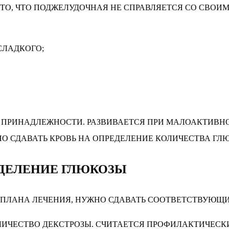
ТО, ЧТО ПОДЖЕЛУДОЧНАЯ НЕ СПРАВЛЯЕТСЯ СО СВО
СЛАДКОГО;
 ПРИНАДЛЕЖНОСТИ. РАЗВИВАЕТСЯ ПРИ МАЛОАКТИВНО
О СДАВАТЬ КРОВЬ НА ОПРЕДЕЛЕНИЕ КОЛИЧЕСТВА ГЛЮ
ЕДЕЛЕНИЕ ГЛЮКОЗЫ
ПЛАНА ЛЕЧЕНИЯ, НУЖНО СДАВАТЬ СООТВЕТСТВУЮЩИ
ЛИЧЕСТВО ДЕКСТРОЗЫ. СЧИТАЕТСЯ ПРОФИЛАКТИЧЕСК