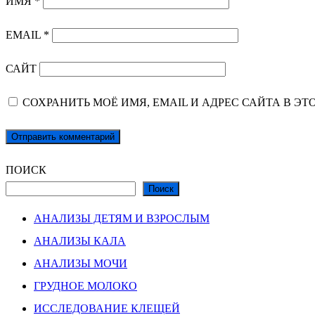
ИМЯ
*
EMAIL
*
САЙТ
СОХРАНИТЬ МОЁ ИМЯ, EMAIL И АДРЕС САЙТА В 
ПОИСК
Поиск
АНАЛИЗЫ ДЕТЯМ И ВЗРОСЛЫМ
АНАЛИЗЫ КАЛА
АНАЛИЗЫ МОЧИ
ГРУДНОЕ МОЛОКО
ИССЛЕДОВАНИЕ КЛЕЩЕЙ