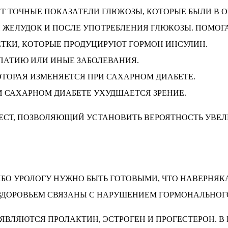
Т ТОЧНЫЕ ПОКАЗАТЕЛИ ГЛЮКОЗЫ, КОТОРЫЕ БЫЛИ В ОР
 ЖЕЛУДОК И ПОСЛЕ УПОТРЕБЛЕНИЯ ГЛЮКОЗЫ. ПОМОГ
ЕТКИ, КОТОРЫЕ ПРОДУЦИРУЮТ ГОРМОН ИНСУЛИН.
ПАТИЮ ИЛИ ИНЫЕ ЗАБОЛЕВАНИЯ.
ТОРАЯ ИЗМЕНЯЕТСЯ ПРИ САХАРНОМ ДИАБЕТЕ.
И САХАРНОМ ДИАБЕТЕ УХУДШАЕТСЯ ЗРЕНИЕ.
СТ, ПОЗВОЛЯЮЩИЙ УСТАНОВИТЬ ВЕРОЯТНОСТЬ УВЕЛИ
ИБО УРОЛОГУ НУЖНО БЫТЬ ГОТОВЫМИ, ЧТО НАВЕРНЯК
 ЗДОРОВЬЕМ СВЯЗАНЫ С НАРУШЕНИЕМ ГОРМОНАЛЬНОГ
ЯВЛЯЮТСЯ ПРОЛАКТИН, ЭСТРОГЕН И ПРОГЕСТЕРОН. В