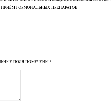
 ПРИЁМ ГОРМОНАЛЬНЫХ ПРЕПАРАТОВ.
ЛЬНЫЕ ПОЛЯ ПОМЕЧЕНЫ
*