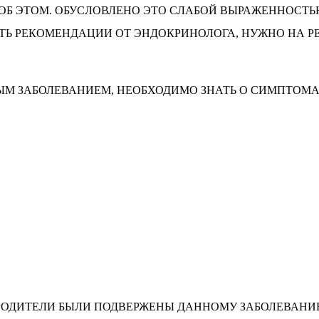
ОБ ЭТОМ. ОБУСЛОВЛЕНО ЭТО СЛАБОЙ ВЫРАЖЕННОСТЬЮ
ИТЬ РЕКОМЕНДАЦИИ ОТ ЭНДОКРИНОЛОГА, НУЖНО НА Р
ЫМ ЗАБОЛЕВАНИЕМ, НЕОБХОДИМО ЗНАТЬ О СИМПТОМА
И РОДИТЕЛИ БЫЛИ ПОДВЕРЖЕНЫ ДАННОМУ ЗАБОЛЕВАН