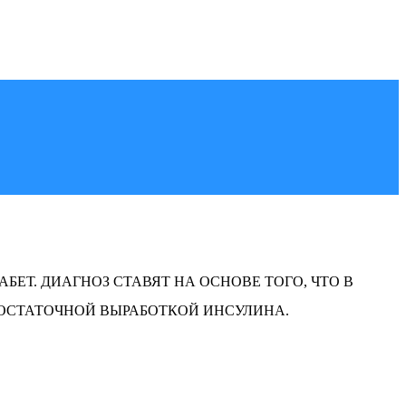
ЕТ. ДИАГНОЗ СТАВЯТ НА ОСНОВЕ ТОГО, ЧТО В
ДОСТАТОЧНОЙ ВЫРАБОТКОЙ ИНСУЛИНА.