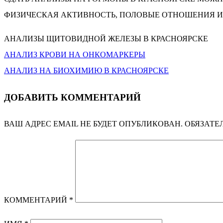
ФИЗИЧЕСКАЯ АКТИВНОСТЬ, ПОЛОВЫЕ ОТНОШЕНИЯ И
АНАЛИЗЫ ЩИТОВИДНОЙ ЖЕЛЕЗЫ В КРАСНОЯРСКЕ
АНАЛИЗ КРОВИ НА ОНКОМАРКЕРЫ
НАВИГАЦИЯ
АНАЛИЗ НА БИОХИМИЮ В КРАСНОЯРСКЕ
ПО
ДОБАВИТЬ КОММЕНТАРИЙ
ЗАПИСЯМ
ВАШ АДРЕС EMAIL НЕ БУДЕТ ОПУБЛИКОВАН.
ОБЯЗАТЕ
КОММЕНТАРИЙ
*