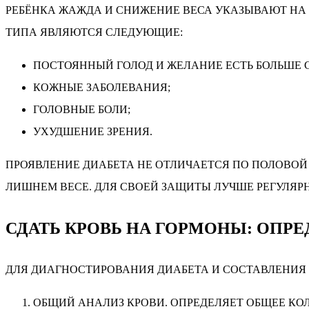
РЕБЁНКА ЖАЖДА И СНИЖЕНИЕ ВЕСА УКАЗЫВАЮТ НА 
ТИПА ЯВЛЯЮТСЯ СЛЕДУЮЩИЕ:
ПОСТОЯННЫЙ ГОЛОД И ЖЕЛАНИЕ ЕСТЬ БОЛЬШЕ 
КОЖНЫЕ ЗАБОЛЕВАНИЯ;
ГОЛОВНЫЕ БОЛИ;
УХУДШЕНИЕ ЗРЕНИЯ.
ПРОЯВЛЕНИЕ ДИАБЕТА НЕ ОТЛИЧАЕТСЯ ПО ПОЛОВОЙ
ЛИШНЕМ ВЕСЕ. ДЛЯ СВОЕЙ ЗАЩИТЫ ЛУЧШЕ РЕГУЛЯРН
СДАТЬ КРОВЬ НА ГОРМОНЫ: ОПР
ДЛЯ ДИАГНОСТИРОВАНИЯ ДИАБЕТА И СОСТАВЛЕНИЯ 
ОБЩИЙ АНАЛИЗ КРОВИ. ОПРЕДЕЛЯЕТ ОБЩЕЕ КО