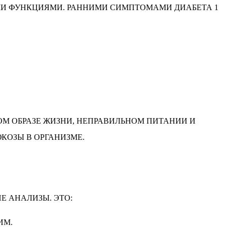
ИМИ ФУНКЦИЯМИ. РАННИМИ СИМПТОМАМИ ДИАБЕТА 1
М ОБРАЗЕ ЖИЗНИ, НЕПРАВИЛЬНОМ ПИТАНИИ И
КОЗЫ В ОРГАНИЗМЕ.
Е АНАЛИЗЫ. ЭТО:
ИМ.