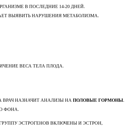
ГАНИЗМЕ В ПОСЛЕДНИЕ 14-20 ДНЕЙ.
АЕТ ВЫЯВИТЬ НАРУШЕНИЯ МЕТАБОЛИЗМА.
ЧЕНИЕ ВЕСА ТЕЛА ПЛОДА.
А ВРАЧ НАЗНАЧИТ АНАЛИЗЫ НА
ПОЛОВЫЕ ГОРМОНЫ
.
О ФОНА.
 ГРУППУ ЭСТРОГЕНОВ ВКЛЮЧЕНЫ И ЭСТРОН,