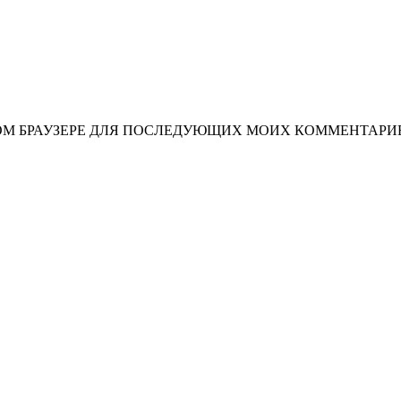
ЭТОМ БРАУЗЕРЕ ДЛЯ ПОСЛЕДУЮЩИХ МОИХ КОММЕНТАРИ