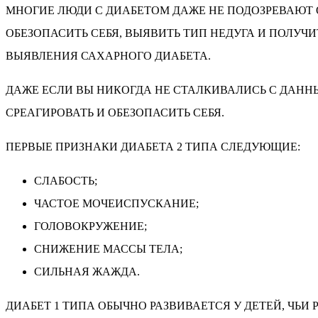
МНОГИЕ ЛЮДИ С ДИАБЕТОМ ДАЖЕ НЕ ПОДОЗРЕВАЮТ 
ОБЕЗОПАСИТЬ СЕБЯ, ВЫЯВИТЬ ТИП НЕДУГА И ПОЛУЧ
ВЫЯВЛЕНИЯ САХАРНОГО ДИАБЕТА.
ДАЖЕ ЕСЛИ ВЫ НИКОГДА НЕ СТАЛКИВАЛИСЬ С ДАНН
СРЕАГИРОВАТЬ И ОБЕЗОПАСИТЬ СЕБЯ.
ПЕРВЫЕ ПРИЗНАКИ ДИАБЕТА 2 ТИПА СЛЕДУЮЩИЕ:
СЛАБОСТЬ;
ЧАСТОЕ МОЧЕИСПУСКАНИЕ;
ГОЛОВОКРУЖЕНИЕ;
СНИЖЕНИЕ МАССЫ ТЕЛА;
СИЛЬНАЯ ЖАЖДА.
ДИАБЕТ 1 ТИПА ОБЫЧНО РАЗВИВАЕТСЯ У ДЕТЕЙ, ЧЬ