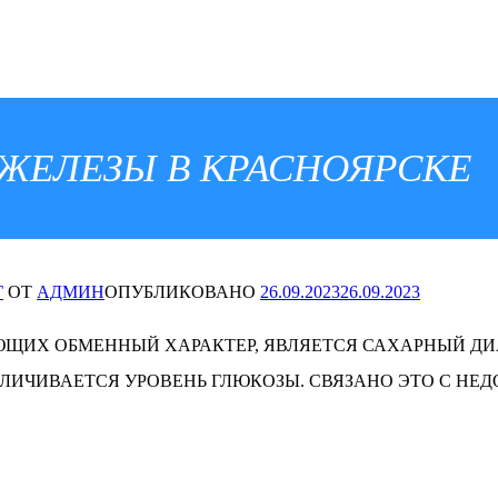
ЖЕЛЕЗЫ В КРАСНОЯРСКЕ
Г
ОТ
АДМИН
ОПУБЛИКОВАНО
26.09.2023
26.09.2023
ИХ ОБМЕННЫЙ ХАРАКТЕР, ЯВЛЯЕТСЯ САХАРНЫЙ ДИАБ
ЕЛИЧИВАЕТСЯ УРОВЕНЬ ГЛЮКОЗЫ. СВЯЗАНО ЭТО С НЕ