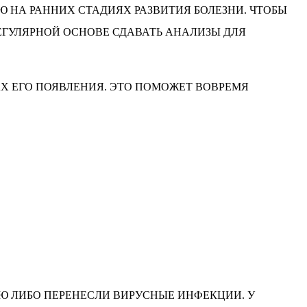
 НА РАННИХ СТАДИЯХ РАЗВИТИЯ БОЛЕЗНИ. ЧТОБЫ
ЕГУЛЯРНОЙ ОСНОВЕ СДАВАТЬ АНАЛИЗЫ ДЛЯ
Х ЕГО ПОЯВЛЕНИЯ. ЭТО ПОМОЖЕТ ВОВРЕМЯ
ИЮ ЛИБО ПЕРЕНЕСЛИ ВИРУСНЫЕ ИНФЕКЦИИ. У