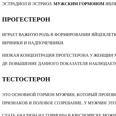
ЭСТРАДИОЛ И ЭСТРИОЛ.
МУЖСКИМ ГОРМОНОМ
ЯВЛЯ
ПРОГЕСТЕРОН
ИГРАЕТ ВАЖНУЮ РОЛЬ В ФОРМИРОВАНИИ ЯЙЦЕКЛЕТК
ЯИЧНИКИ И НАДПОЧЕЧНИКИ.
НИЗКАЯ КОНЦЕНТРАЦИЯ ПРОГЕСТЕРОНА У ЖЕНЩИН 
ДР. ПОВЫШЕНИЕ ДАННОГО ПОКАЗАТЕЛЯ НАБЛЮДАЕТС
ТЕСТОСТЕРОН
ЭТО ОСНОВНОЙ ГОРМОН МУЖЧИН, КОТОРЫЙ ПРОИЗВО
ПРИЗНАКОВ И ПОЛОВОЕ СОЗРЕВАНИЕ. У МУЖЧИН ЭТОТ 
СДАТЬ АНАЛИЗЫ НА ГОРМОНЫ В КРАСНОЯРСКЕ МОЖН