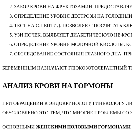
ЗАБОР КРОВИ НА ФРУКТОЗАМИН. ПРЕДОСТАВЛЯЕ
ОПРЕДЕЛЕНИЕ УРОВНЯ ДЕСТРОЗЫ НА ГОЛОДНЫЙ
ТЕСТ НА С-ПЕПТИД. ПОЗВОЛЯЮТ ПОСЧИТАТЬ КЛ
УЗИ ПОЧЕК. ВЫЯВЛЯЕТ ДИАБЕТИЧЕСКУЮ НЕФРО
ОПРЕДЕЛЕНИЕ УРОВНЯ МОЛОЧНОЙ КИСЛОТЫ, КО
ОБСЛЕДОВАНИЕ СОСТОЯНИЯ ГЛАЗНОГО ДНА. ПР
БЕРЕМЕННЫМ НАЗНАЧАЮТ ГЛЮКОЗОТОЛЕРАНТНЫЙ ТЕ
АНАЛИЗ КРОВИ НА ГОРМОНЫ
ПРИ ОБРАЩЕНИИ К ЭНДОКРИНОЛОГУ, ГИНЕКОЛОГУ Л
ОБУСЛОВЛЕНО ЭТО ТЕМ, ЧТО МНОГИЕ ПРОБЛЕМЫ СО
ОСНОВНЫМИ
ЖЕНСКИМИ ПОЛОВЫМИ ГОРМОНАМИ