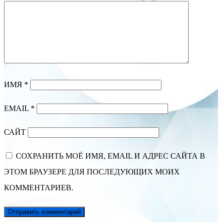
ИМЯ
*
EMAIL
*
САЙТ
СОХРАНИТЬ МОЁ ИМЯ, EMAIL И АДРЕС САЙТА В
ЭТОМ БРАУЗЕРЕ ДЛЯ ПОСЛЕДУЮЩИХ МОИХ
КОММЕНТАРИЕВ.