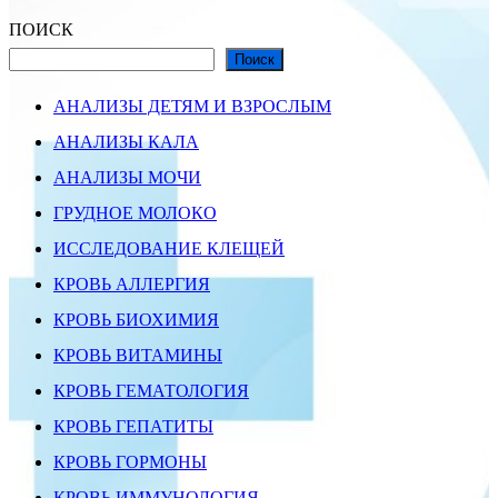
ПОИСК
Поиск
АНАЛИЗЫ ДЕТЯМ И ВЗРОСЛЫМ
АНАЛИЗЫ КАЛА
АНАЛИЗЫ МОЧИ
ГРУДНОЕ МОЛОКО
ИССЛЕДОВАНИЕ КЛЕЩЕЙ
КРОВЬ АЛЛЕРГИЯ
КРОВЬ БИОХИМИЯ
КРОВЬ ВИТАМИНЫ
КРОВЬ ГЕМАТОЛОГИЯ
КРОВЬ ГЕПАТИТЫ
КРОВЬ ГОРМОНЫ
КРОВЬ ИММУНОЛОГИЯ