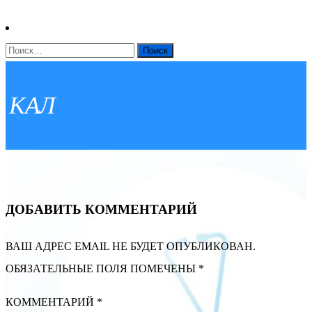
НАЙТИ:
КАЛ
ДОБАВИТЬ КОММЕНТАРИЙ
ВАШ АДРЕС EMAIL НЕ БУДЕТ ОПУБЛИКОВАН.
ОБЯЗАТЕЛЬНЫЕ ПОЛЯ ПОМЕЧЕНЫ
*
КОММЕНТАРИЙ
*