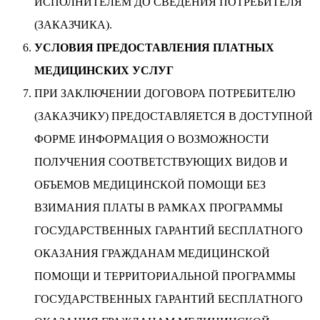
ИСПОЛНИТЕЛЕМ ДО СВЕДЕНИЯ ПОТРЕБИТЕЛЯ
(ЗАКАЗЧИКА).
УСЛОВИЯ ПРЕДОСТАВЛЕНИЯ ПЛАТНЫХ
МЕДИЦИНСКИХ УСЛУГ
ПРИ ЗАКЛЮЧЕНИИ ДОГОВОРА ПОТРЕБИТЕЛЮ
(ЗАКАЗЧИКУ) ПРЕДОСТАВЛЯЕТСЯ В ДОСТУПНОЙ
ФОРМЕ ИНФОРМАЦИЯ О ВОЗМОЖНОСТИ
ПОЛУЧЕНИЯ СООТВЕТСТВУЮЩИХ ВИДОВ И
ОБЪЕМОВ МЕДИЦИНСКОЙ ПОМОЩИ БЕЗ
ВЗИМАНИЯ ПЛАТЫ В РАМКАХ ПРОГРАММЫ
ГОСУДАРСТВЕННЫХ ГАРАНТИЙ БЕСПЛАТНОГО
ОКАЗАНИЯ ГРАЖДАНАМ МЕДИЦИНСКОЙ
ПОМОЩИ И ТЕРРИТОРИАЛЬНОЙ ПРОГРАММЫ
ГОСУДАРСТВЕННЫХ ГАРАНТИЙ БЕСПЛАТНОГО