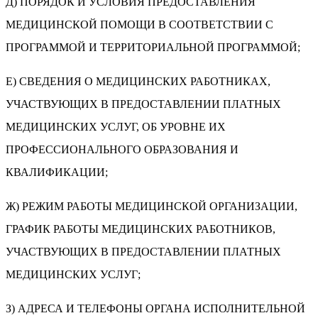
Д) ПОРЯДОК И УСЛОВИЯ ПРЕДОСТАВЛЕНИЯ
МЕДИЦИНСКОЙ ПОМОЩИ В СООТВЕТСТВИИ С
ПРОГРАММОЙ И ТЕРРИТОРИАЛЬНОЙ ПРОГРАММОЙ;
Е) СВЕДЕНИЯ О МЕДИЦИНСКИХ РАБОТНИКАХ,
УЧАСТВУЮЩИХ В ПРЕДОСТАВЛЕНИИ ПЛАТНЫХ
МЕДИЦИНСКИХ УСЛУГ, ОБ УРОВНЕ ИХ
ПРОФЕССИОНАЛЬНОГО ОБРАЗОВАНИЯ И
КВАЛИФИКАЦИИ;
Ж) РЕЖИМ РАБОТЫ МЕДИЦИНСКОЙ ОРГАНИЗАЦИИ,
ГРАФИК РАБОТЫ МЕДИЦИНСКИХ РАБОТНИКОВ,
УЧАСТВУЮЩИХ В ПРЕДОСТАВЛЕНИИ ПЛАТНЫХ
МЕДИЦИНСКИХ УСЛУГ;
З) АДРЕСА И ТЕЛЕФОНЫ ОРГАНА ИСПОЛНИТЕЛЬНОЙ