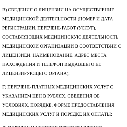
В) СВЕДЕНИЯ О ЛИЦЕНЗИИ НА ОСУЩЕСТВЛЕНИЕ
МЕДИЦИНСКОЙ ДЕЯТЕЛЬНОСТИ (НОМЕР И ДАТА
РЕГИСТРАЦИИ, ПЕРЕЧЕНЬ РАБОТ (УСЛУГ),
СОСТАВЛЯЮЩИХ МЕДИЦИНСКУЮ ДЕЯТЕЛЬНОСТЬ
МЕДИЦИНСКОЙ ОРГАНИЗАЦИИ В СООТВЕТСТВИИ С
ЛИЦЕНЗИЕЙ, НАИМЕНОВАНИЕ, АДРЕС МЕСТА
НАХОЖДЕНИЯ И ТЕЛЕФОН ВЫДАВШЕГО ЕЕ
ЛИЦЕНЗИРУЮЩЕГО ОРГАНА);
Г) ПЕРЕЧЕНЬ ПЛАТНЫХ МЕДИЦИНСКИХ УСЛУГ С
УКАЗАНИЕМ ЦЕН В РУБЛЯХ, СВЕДЕНИЯ ОБ
УСЛОВИЯХ, ПОРЯДКЕ, ФОРМЕ ПРЕДОСТАВЛЕНИЯ
МЕДИЦИНСКИХ УСЛУГ И ПОРЯДКЕ ИХ ОПЛАТЫ;