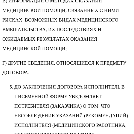
В) ИНФОРМАЦИЯ О МЕТОДАХ ОКАЗАНИЯ
МЕДИЦИНСКОЙ ПОМОЩИ, СВЯЗАННЫХ С НИМИ
РИСКАХ, ВОЗМОЖНЫХ ВИДАХ МЕДИЦИНСКОГО
ВМЕШАТЕЛЬСТВА, ИХ ПОСЛЕДСТВИЯХ И
ОЖИДАЕМЫХ РЕЗУЛЬТАТАХ ОКАЗАНИЯ
МЕДИЦИНСКОЙ ПОМОЩИ;
Г) ДРУГИЕ СВЕДЕНИЯ, ОТНОСЯЩИЕСЯ К ПРЕДМЕТУ
ДОГОВОРА.
ДО ЗАКЛЮЧЕНИЯ ДОГОВОРА ИСПОЛНИТЕЛЬ В
ПИСЬМЕННОЙ ФОРМЕ УВЕДОМЛЯЕТ
ПОТРЕБИТЕЛЯ (ЗАКАЗЧИКА) О ТОМ, ЧТО
НЕСОБЛЮДЕНИЕ УКАЗАНИЙ (РЕКОМЕНДАЦИЙ)
ИСПОЛНИТЕЛЯ (МЕДИЦИНСКОГО РАБОТНИКА,