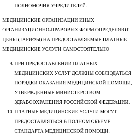
ПОЛНОМОЧИЯ УЧРЕДИТЕЛЕЙ.
МЕДИЦИНСКИЕ ОРГАНИЗАЦИИ ИНЫХ
ОРГАНИЗАЦИОННО-ПРАВОВЫХ ФОРМ ОПРЕДЕЛЯЮТ
ЦЕНЫ (ТАРИФЫ) НА ПРЕДОСТАВЛЯЕМЫЕ ПЛАТНЫЕ
МЕДИЦИНСКИЕ УСЛУГИ САМОСТОЯТЕЛЬНО.
ПРИ ПРЕДОСТАВЛЕНИИ ПЛАТНЫХ
МЕДИЦИНСКИХ УСЛУГ ДОЛЖНЫ СОБЛЮДАТЬСЯ
ПОРЯДКИ ОКАЗАНИЯ МЕДИЦИНСКОЙ ПОМОЩИ,
УТВЕРЖДЕННЫЕ МИНИСТЕРСТВОМ
ЗДРАВООХРАНЕНИЯ РОССИЙСКОЙ ФЕДЕРАЦИИ.
ПЛАТНЫЕ МЕДИЦИНСКИЕ УСЛУГИ МОГУТ
ПРЕДОСТАВЛЯТЬСЯ В ПОЛНОМ ОБЪЕМЕ
СТАНДАРТА МЕДИЦИНСКОЙ ПОМОЩИ,