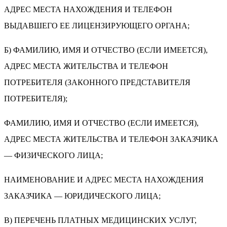
АДРЕС МЕСТА НАХОЖДЕНИЯ И ТЕЛЕФОН
ВЫДАВШЕГО ЕЕ ЛИЦЕНЗИРУЮЩЕГО ОРГАНА;
Б) ФАМИЛИЮ, ИМЯ И ОТЧЕСТВО (ЕСЛИ ИМЕЕТСЯ),
АДРЕС МЕСТА ЖИТЕЛЬСТВА И ТЕЛЕФОН
ПОТРЕБИТЕЛЯ (ЗАКОННОГО ПРЕДСТАВИТЕЛЯ
ПОТРЕБИТЕЛЯ);
ФАМИЛИЮ, ИМЯ И ОТЧЕСТВО (ЕСЛИ ИМЕЕТСЯ),
АДРЕС МЕСТА ЖИТЕЛЬСТВА И ТЕЛЕФОН ЗАКАЗЧИКА
— ФИЗИЧЕСКОГО ЛИЦА;
НАИМЕНОВАНИЕ И АДРЕС МЕСТА НАХОЖДЕНИЯ
ЗАКАЗЧИКА — ЮРИДИЧЕСКОГО ЛИЦА;
В) ПЕРЕЧЕНЬ ПЛАТНЫХ МЕДИЦИНСКИХ УСЛУГ,