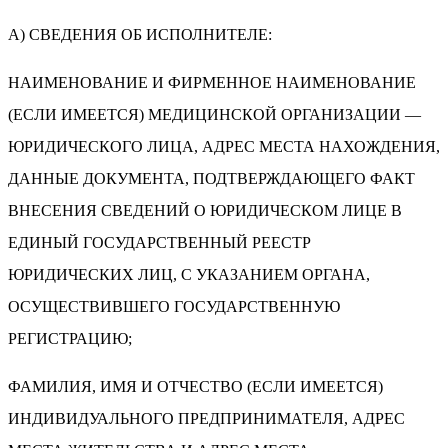
А) СВЕДЕНИЯ ОБ ИСПОЛНИТЕЛЕ:
НАИМЕНОВАНИЕ И ФИРМЕННОЕ НАИМЕНОВАНИЕ
(ЕСЛИ ИМЕЕТСЯ) МЕДИЦИНСКОЙ ОРГАНИЗАЦИИ —
ЮРИДИЧЕСКОГО ЛИЦА, АДРЕС МЕСТА НАХОЖДЕНИЯ,
ДАННЫЕ ДОКУМЕНТА, ПОДТВЕРЖДАЮЩЕГО ФАКТ
ВНЕСЕНИЯ СВЕДЕНИЙ О ЮРИДИЧЕСКОМ ЛИЦЕ В
ЕДИНЫЙ ГОСУДАРСТВЕННЫЙ РЕЕСТР
ЮРИДИЧЕСКИХ ЛИЦ, С УКАЗАНИЕМ ОРГАНА,
ОСУЩЕСТВИВШЕГО ГОСУДАРСТВЕННУЮ
РЕГИСТРАЦИЮ;
ФАМИЛИЯ, ИМЯ И ОТЧЕСТВО (ЕСЛИ ИМЕЕТСЯ)
ИНДИВИДУАЛЬНОГО ПРЕДПРИНИМАТЕЛЯ, АДРЕС