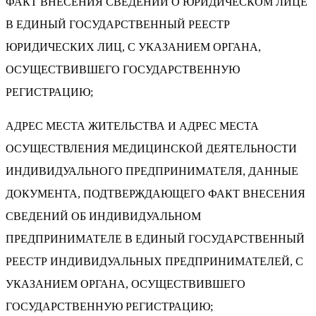
ФАКТ ВНЕСЕНИЯ СВЕДЕНИЙ О ЮРИДИЧЕСКОМ ЛИЦЕ
В ЕДИНЫЙ ГОСУДАРСТВЕННЫЙ РЕЕСТР
ЮРИДИЧЕСКИХ ЛИЦ, С УКАЗАНИЕМ ОРГАНА,
ОСУЩЕСТВИВШЕГО ГОСУДАРСТВЕННУЮ
РЕГИСТРАЦИЮ;
АДРЕС МЕСТА ЖИТЕЛЬСТВА И АДРЕС МЕСТА
ОСУЩЕСТВЛЕНИЯ МЕДИЦИНСКОЙ ДЕЯТЕЛЬНОСТИ
ИНДИВИДУАЛЬНОГО ПРЕДПРИНИМАТЕЛЯ, ДАННЫЕ
ДОКУМЕНТА, ПОДТВЕРЖДАЮЩЕГО ФАКТ ВНЕСЕНИЯ
СВЕДЕНИЙ ОБ ИНДИВИДУАЛЬНОМ
ПРЕДПРИНИМАТЕЛЕ В ЕДИНЫЙ ГОСУДАРСТВЕННЫЙ
РЕЕСТР ИНДИВИДУАЛЬНЫХ ПРЕДПРИНИМАТЕЛЕЙ, С
УКАЗАНИЕМ ОРГАНА, ОСУЩЕСТВИВШЕГО
ГОСУДАРСТВЕННУЮ РЕГИСТРАЦИЮ;