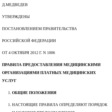
Д.МЕДВЕДЕВ
УТВЕРЖДЕНЫ
ПОСТАНОВЛЕНИЕМ ПРАВИТЕЛЬСТВА
РОССИЙСКОЙ ФЕДЕРАЦИИ
ОТ 4 ОКТЯБРЯ 2012 Г. N 1006
ПРАВИЛА ПРЕДОСТАВЛЕНИЯ МЕДИЦИНСКИМИ
ОРГАНИЗАЦИЯМИ ПЛАТНЫХ МЕДИЦИНСКИХ
УСЛУГ
ОБЩИЕ ПОЛОЖЕНИЯ
НАСТОЯЩИЕ ПРАВИЛА ОПРЕДЕЛЯЮТ ПОРЯДОК