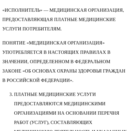
«ИСПОЛНИТЕЛЬ» — МЕДИЦИНСКАЯ ОРГАНИЗАЦИЯ,
ПРЕДОСТАВЛЯЮЩАЯ ПЛАТНЫЕ МЕДИЦИНСКИЕ
УСЛУГИ ПОТРЕБИТЕЛЯМ.
ПОНЯТИЕ «МЕДИЦИНСКАЯ ОРГАНИЗАЦИЯ»
УПОТРЕБЛЯЕТСЯ В НАСТОЯЩИХ ПРАВИЛАХ В
ЗНАЧЕНИИ, ОПРЕДЕЛЕННОМ В ФЕДЕРАЛЬНОМ
ЗАКОНЕ «ОБ ОСНОВАХ ОХРАНЫ ЗДОРОВЬЯ ГРАЖДАН
В РОССИЙСКОЙ ФЕДЕРАЦИИ».
ПЛАТНЫЕ МЕДИЦИНСКИЕ УСЛУГИ
ПРЕДОСТАВЛЯЮТСЯ МЕДИЦИНСКИМИ
ОРГАНИЗАЦИЯМИ НА ОСНОВАНИИ ПЕРЕЧНЯ
РАБОТ (УСЛУГ), СОСТАВЛЯЮЩИХ