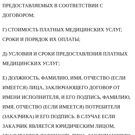
ПРЕДОСТАВЛЯЕМЫХ В СООТВЕТСТВИИ С
ДОГОВОРОМ;
Г) СТОИМОСТЬ ПЛАТНЫХ МЕДИЦИНСКИХ УСЛУГ,
СРОКИ И ПОРЯДОК ИХ ОПЛАТЫ;
Д) УСЛОВИЯ И СРОКИ ПРЕДОСТАВЛЕНИЯ ПЛАТНЫХ
МЕДИЦИНСКИХ УСЛУГ;
Е) ДОЛЖНОСТЬ, ФАМИЛИЮ, ИМЯ, ОТЧЕСТВО (ЕСЛИ
ИМЕЕТСЯ) ЛИЦА, ЗАКЛЮЧАЮЩЕГО ДОГОВОР ОТ
ИМЕНИ ИСПОЛНИТЕЛЯ, И ЕГО ПОДПИСЬ, ФАМИЛИЮ,
ИМЯ, ОТЧЕСТВО (ЕСЛИ ИМЕЕТСЯ) ПОТРЕБИТЕЛЯ
(ЗАКАЗЧИКА) И ЕГО ПОДПИСЬ. В СЛУЧАЕ ЕСЛИ
ЗАКАЗЧИК ЯВЛЯЕТСЯ ЮРИДИЧЕСКИМ ЛИЦОМ,