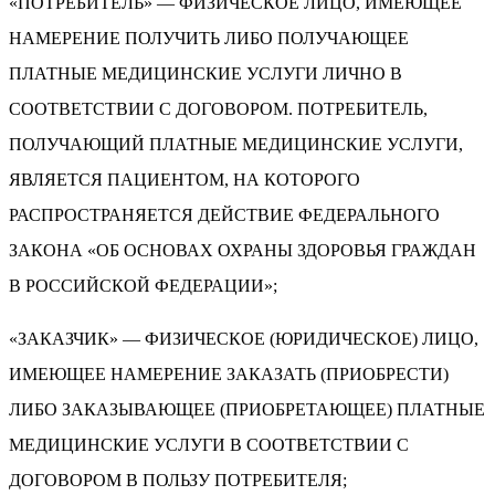
«ПОТРЕБИТЕЛЬ» — ФИЗИЧЕСКОЕ ЛИЦО, ИМЕЮЩЕЕ
НАМЕРЕНИЕ ПОЛУЧИТЬ ЛИБО ПОЛУЧАЮЩЕЕ
ПЛАТНЫЕ МЕДИЦИНСКИЕ УСЛУГИ ЛИЧНО В
СООТВЕТСТВИИ С ДОГОВОРОМ. ПОТРЕБИТЕЛЬ,
ПОЛУЧАЮЩИЙ ПЛАТНЫЕ МЕДИЦИНСКИЕ УСЛУГИ,
ЯВЛЯЕТСЯ ПАЦИЕНТОМ, НА КОТОРОГО
РАСПРОСТРАНЯЕТСЯ ДЕЙСТВИЕ ФЕДЕРАЛЬНОГО
ЗАКОНА «ОБ ОСНОВАХ ОХРАНЫ ЗДОРОВЬЯ ГРАЖДАН
В РОССИЙСКОЙ ФЕДЕРАЦИИ»;
«ЗАКАЗЧИК» — ФИЗИЧЕСКОЕ (ЮРИДИЧЕСКОЕ) ЛИЦО,
ИМЕЮЩЕЕ НАМЕРЕНИЕ ЗАКАЗАТЬ (ПРИОБРЕСТИ)
ЛИБО ЗАКАЗЫВАЮЩЕЕ (ПРИОБРЕТАЮЩЕЕ) ПЛАТНЫЕ
МЕДИЦИНСКИЕ УСЛУГИ В СООТВЕТСТВИИ С
ДОГОВОРОМ В ПОЛЬЗУ ПОТРЕБИТЕЛЯ;