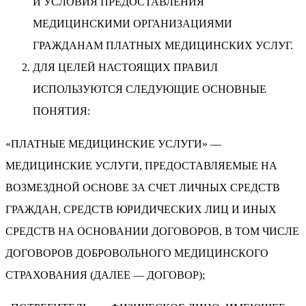
И УСЛОВИЯ ПРЕДОСТАВЛЕНИЯ
МЕДИЦИНСКИМИ ОРГАНИЗАЦИЯМИ
ГРАЖДАНАМ ПЛАТНЫХ МЕДИЦИНСКИХ УСЛУГ.
ДЛЯ ЦЕЛЕЙ НАСТОЯЩИХ ПРАВИЛ
ИСПОЛЬЗУЮТСЯ СЛЕДУЮЩИЕ ОСНОВНЫЕ
ПОНЯТИЯ:
«ПЛАТНЫЕ МЕДИЦИНСКИЕ УСЛУГИ» —
МЕДИЦИНСКИЕ УСЛУГИ, ПРЕДОСТАВЛЯЕМЫЕ НА
ВОЗМЕЗДНОЙ ОСНОВЕ ЗА СЧЕТ ЛИЧНЫХ СРЕДСТВ
ГРАЖДАН, СРЕДСТВ ЮРИДИЧЕСКИХ ЛИЦ И ИНЫХ
СРЕДСТВ НА ОСНОВАНИИ ДОГОВОРОВ, В ТОМ ЧИСЛЕ
ДОГОВОРОВ ДОБРОВОЛЬНОГО МЕДИЦИНСКОГО
СТРАХОВАНИЯ (ДАЛЕЕ — ДОГОВОР);