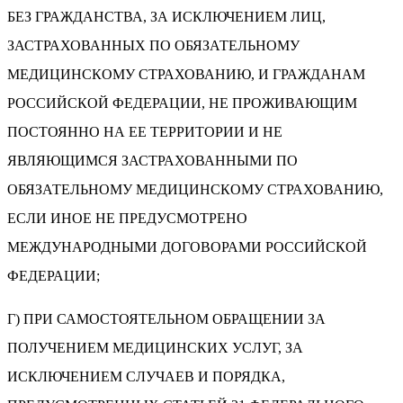
БЕЗ ГРАЖДАНСТВА, ЗА ИСКЛЮЧЕНИЕМ ЛИЦ,
ЗАСТРАХОВАННЫХ ПО ОБЯЗАТЕЛЬНОМУ
МЕДИЦИНСКОМУ СТРАХОВАНИЮ, И ГРАЖДАНАМ
РОССИЙСКОЙ ФЕДЕРАЦИИ, НЕ ПРОЖИВАЮЩИМ
ПОСТОЯННО НА ЕЕ ТЕРРИТОРИИ И НЕ
ЯВЛЯЮЩИМСЯ ЗАСТРАХОВАННЫМИ ПО
ОБЯЗАТЕЛЬНОМУ МЕДИЦИНСКОМУ СТРАХОВАНИЮ,
ЕСЛИ ИНОЕ НЕ ПРЕДУСМОТРЕНО
МЕЖДУНАРОДНЫМИ ДОГОВОРАМИ РОССИЙСКОЙ
ФЕДЕРАЦИИ;
Г) ПРИ САМОСТОЯТЕЛЬНОМ ОБРАЩЕНИИ ЗА
ПОЛУЧЕНИЕМ МЕДИЦИНСКИХ УСЛУГ, ЗА
ИСКЛЮЧЕНИЕМ СЛУЧАЕВ И ПОРЯДКА,