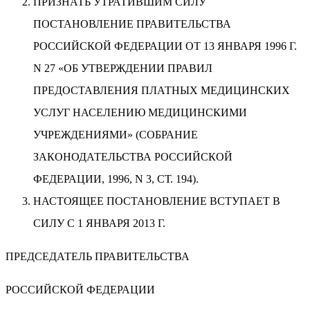
ПРИЗНАТЬ УТРАТИВШИМ СИЛУ
ПОСТАНОВЛЕНИЕ ПРАВИТЕЛЬСТВА
РОССИЙСКОЙ ФЕДЕРАЦИИ ОТ 13 ЯНВАРЯ 1996 Г.
N 27 «ОБ УТВЕРЖДЕНИИ ПРАВИЛ
ПРЕДОСТАВЛЕНИЯ ПЛАТНЫХ МЕДИЦИНСКИХ
УСЛУГ НАСЕЛЕНИЮ МЕДИЦИНСКИМИ
УЧРЕЖДЕНИЯМИ» (СОБРАНИЕ
ЗАКОНОДАТЕЛЬСТВА РОССИЙСКОЙ
ФЕДЕРАЦИИ, 1996, N 3, СТ. 194).
НАСТОЯЩЕЕ ПОСТАНОВЛЕНИЕ ВСТУПАЕТ В
СИЛУ С 1 ЯНВАРЯ 2013 Г.
ПРЕДСЕДАТЕЛЬ ПРАВИТЕЛЬСТВА
РОССИЙСКОЙ ФЕДЕРАЦИИ