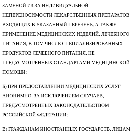
ЗАМЕНОЙ ИЗ-ЗА ИНДИВИДУАЛЬНОЙ
НЕПЕРЕНОСИМОСТИ ЛЕКАРСТВЕННЫХ ПРЕПАРАТОВ,
ВХОДЯЩИХ В УКАЗАННЫЙ ПЕРЕЧЕНЬ, А ТАКЖЕ
ПРИМЕНЕНИЕ МЕДИЦИНСКИХ ИЗДЕЛИЙ, ЛЕЧЕБНОГО
ПИТАНИЯ, В ТОМ ЧИСЛЕ СПЕЦИАЛИЗИРОВАННЫХ
ПРОДУКТОВ ЛЕЧЕБНОГО ПИТАНИЯ, НЕ
ПРЕДУСМОТРЕННЫХ СТАНДАРТАМИ МЕДИЦИНСКОЙ
ПОМОЩИ;
Б) ПРИ ПРЕДОСТАВЛЕНИИ МЕДИЦИНСКИХ УСЛУГ
АНОНИМНО, ЗА ИСКЛЮЧЕНИЕМ СЛУЧАЕВ,
ПРЕДУСМОТРЕННЫХ ЗАКОНОДАТЕЛЬСТВОМ
РОССИЙСКОЙ ФЕДЕРАЦИИ;
В) ГРАЖДАНАМ ИНОСТРАННЫХ ГОСУДАРСТВ, ЛИЦАМ