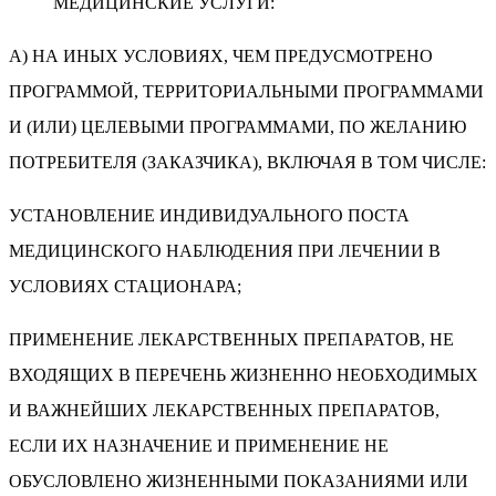
МЕДИЦИНСКИЕ УСЛУГИ:
А) НА ИНЫХ УСЛОВИЯХ, ЧЕМ ПРЕДУСМОТРЕНО
ПРОГРАММОЙ, ТЕРРИТОРИАЛЬНЫМИ ПРОГРАММАМИ
И (ИЛИ) ЦЕЛЕВЫМИ ПРОГРАММАМИ, ПО ЖЕЛАНИЮ
ПОТРЕБИТЕЛЯ (ЗАКАЗЧИКА), ВКЛЮЧАЯ В ТОМ ЧИСЛЕ:
УСТАНОВЛЕНИЕ ИНДИВИДУАЛЬНОГО ПОСТА
МЕДИЦИНСКОГО НАБЛЮДЕНИЯ ПРИ ЛЕЧЕНИИ В
УСЛОВИЯХ СТАЦИОНАРА;
ПРИМЕНЕНИЕ ЛЕКАРСТВЕННЫХ ПРЕПАРАТОВ, НЕ
ВХОДЯЩИХ В ПЕРЕЧЕНЬ ЖИЗНЕННО НЕОБХОДИМЫХ
И ВАЖНЕЙШИХ ЛЕКАРСТВЕННЫХ ПРЕПАРАТОВ,
ЕСЛИ ИХ НАЗНАЧЕНИЕ И ПРИМЕНЕНИЕ НЕ
ОБУСЛОВЛЕНО ЖИЗНЕННЫМИ ПОКАЗАНИЯМИ ИЛИ