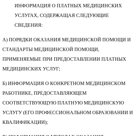
ИНФОРМАЦИЯ О ПЛАТНЫХ МЕДИЦИНСКИХ
УСЛУГАХ, СОДЕРЖАЩАЯ СЛЕДУЮЩИЕ
СВЕДЕНИЯ:
А) ПОРЯДКИ ОКАЗАНИЯ МЕДИЦИНСКОЙ ПОМОЩИ И
СТАНДАРТЫ МЕДИЦИНСКОЙ ПОМОЩИ,
ПРИМЕНЯЕМЫЕ ПРИ ПРЕДОСТАВЛЕНИИ ПЛАТНЫХ
МЕДИЦИНСКИХ УСЛУГ;
Б) ИНФОРМАЦИЯ О КОНКРЕТНОМ МЕДИЦИНСКОМ
РАБОТНИКЕ, ПРЕДОСТАВЛЯЮЩЕМ
СООТВЕТСТВУЮЩУЮ ПЛАТНУЮ МЕДИЦИНСКУЮ
УСЛУГУ (ЕГО ПРОФЕССИОНАЛЬНОМ ОБРАЗОВАНИИ И
КВАЛИФИКАЦИИ);