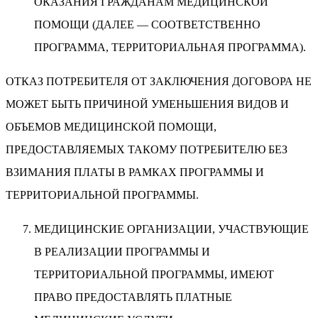
ОКАЗАНИЯ ГРАЖДАНАМ МЕДИЦИНСКОЙ
ПОМОЩИ (ДАЛЕЕ — СООТВЕТСТВЕННО
ПРОГРАММА, ТЕРРИТОРИАЛЬНАЯ ПРОГРАММА).
ОТКАЗ ПОТРЕБИТЕЛЯ ОТ ЗАКЛЮЧЕНИЯ ДОГОВОРА НЕ
МОЖЕТ БЫТЬ ПРИЧИНОЙ УМЕНЬШЕНИЯ ВИДОВ И
ОБЪЕМОВ МЕДИЦИНСКОЙ ПОМОЩИ,
ПРЕДОСТАВЛЯЕМЫХ ТАКОМУ ПОТРЕБИТЕЛЮ БЕЗ
ВЗИМАНИЯ ПЛАТЫ В РАМКАХ ПРОГРАММЫ И
ТЕРРИТОРИАЛЬНОЙ ПРОГРАММЫ.
МЕДИЦИНСКИЕ ОРГАНИЗАЦИИ, УЧАСТВУЮЩИЕ
В РЕАЛИЗАЦИИ ПРОГРАММЫ И
ТЕРРИТОРИАЛЬНОЙ ПРОГРАММЫ, ИМЕЮТ
ПРАВО ПРЕДОСТАВЛЯТЬ ПЛАТНЫЕ