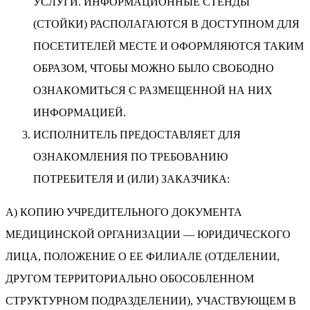
УСЛУГИ. ИНФОРМАЦИОННЫЕ СТЕНДЫ
(СТОЙКИ) РАСПОЛАГАЮТСЯ В ДОСТУПНОМ ДЛЯ
ПОСЕТИТЕЛЕЙ МЕСТЕ И ОФОРМЛЯЮТСЯ ТАКИМ
ОБРАЗОМ, ЧТОБЫ МОЖНО БЫЛО СВОБОДНО
ОЗНАКОМИТЬСЯ С РАЗМЕЩЕННОЙ НА НИХ
ИНФОРМАЦИЕЙ.
ИСПОЛНИТЕЛЬ ПРЕДОСТАВЛЯЕТ ДЛЯ
ОЗНАКОМЛЕНИЯ ПО ТРЕБОВАНИЮ
ПОТРЕБИТЕЛЯ И (ИЛИ) ЗАКАЗЧИКА:
А) КОПИЮ УЧРЕДИТЕЛЬНОГО ДОКУМЕНТА
МЕДИЦИНСКОЙ ОРГАНИЗАЦИИ — ЮРИДИЧЕСКОГО
ЛИЦА, ПОЛОЖЕНИЕ О ЕЕ ФИЛИАЛЕ (ОТДЕЛЕНИИ,
ДРУГОМ ТЕРРИТОРИАЛЬНО ОБОСОБЛЕННОМ
СТРУКТУРНОМ ПОДРАЗДЕЛЕНИИ), УЧАСТВУЮЩЕМ В