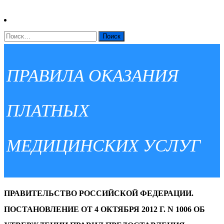
НАЙТИ:
ПРАВИЛА ОКАЗАНИЯ
ПЛАТНЫХ
МЕДИЦИНСКИХ УСЛУГ
ПРАВИТЕЛЬСТВО РОССИЙСКОЙ ФЕДЕРАЦИИ.
ПОСТАНОВЛЕНИЕ ОТ 4 ОКТЯБРЯ 2012 Г. N 1006 ОБ