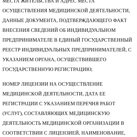
МЕСТА ЖИТЕЛЬСТВА И АДРЕС МЕСТА
ОСУЩЕСТВЛЕНИЯ МЕДИЦИНСКОЙ ДЕЯТЕЛЬНОСТИ,
ДАННЫЕ ДОКУМЕНТА, ПОДТВЕРЖДАЮЩЕГО ФАКТ
ВНЕСЕНИЯ СВЕДЕНИЙ ОБ ИНДИВИДУАЛЬНОМ
ПРЕДПРИНИМАТЕЛЕ В ЕДИНЫЙ ГОСУДАРСТВЕННЫЙ
РЕЕСТР ИНДИВИДУАЛЬНЫХ ПРЕДПРИНИМАТЕЛЕЙ, С
УКАЗАНИЕМ ОРГАНА, ОСУЩЕСТВИВШЕГО
ГОСУДАРСТВЕННУЮ РЕГИСТРАЦИЮ;
НОМЕР ЛИЦЕНЗИИ НА ОСУЩЕСТВЛЕНИЕ
МЕДИЦИНСКОЙ ДЕЯТЕЛЬНОСТИ, ДАТА ЕЕ
РЕГИСТРАЦИИ С УКАЗАНИЕМ ПЕРЕЧНЯ РАБОТ
(УСЛУГ), СОСТАВЛЯЮЩИХ МЕДИЦИНСКУЮ
ДЕЯТЕЛЬНОСТЬ МЕДИЦИНСКОЙ ОРГАНИЗАЦИИ В
СООТВЕТСТВИИ С ЛИЦЕНЗИЕЙ, НАИМЕНОВАНИЕ,