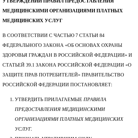
УТВЕРЖДЕНИИ ПРАВИЛ ПРЕДОСТАВЛЕНИЯ
МЕДИЦИНСКИМИ ОРГАНИЗАЦИЯМИ ПЛАТНЫХ
МЕДИЦИНСКИХ УСЛУГ
В СООТВЕТСТВИИ С ЧАСТЬЮ 7 СТАТЬИ 84
ФЕДЕРАЛЬНОГО ЗАКОНА «ОБ ОСНОВАХ ОХРАНЫ
ЗДОРОВЬЯ ГРАЖДАН В РОССИЙСКОЙ ФЕДЕРАЦИИ» И
СТАТЬЕЙ 39.1 ЗАКОНА РОССИЙСКОЙ ФЕДЕРАЦИИ «О
ЗАЩИТЕ ПРАВ ПОТРЕБИТЕЛЕЙ» ПРАВИТЕЛЬСТВО
РОССИЙСКОЙ ФЕДЕРАЦИИ ПОСТАНОВЛЯЕТ:
УТВЕРДИТЬ ПРИЛАГАЕМЫЕ
ПРАВИЛА
ПРЕДОСТАВЛЕНИЯ МЕДИЦИНСКИМИ
ОРГАНИЗАЦИЯМИ ПЛАТНЫХ МЕДИЦИНСКИХ
УСЛУГ.