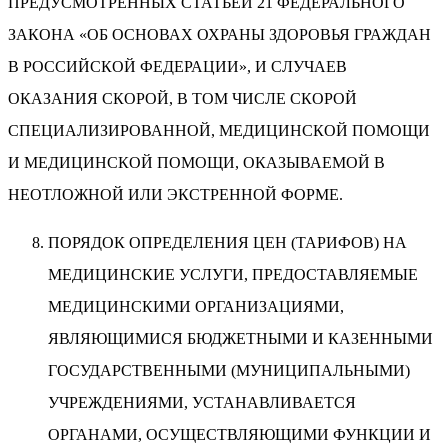
ПРЕДУСМОТРЕННЫХ СТАТЬЕЙ 21 ФЕДЕРАЛЬНОГО
ЗАКОНА «ОБ ОСНОВАХ ОХРАНЫ ЗДОРОВЬЯ ГРАЖДАН
В РОССИЙСКОЙ ФЕДЕРАЦИИ», И СЛУЧАЕВ
ОКАЗАНИЯ СКОРОЙ, В ТОМ ЧИСЛЕ СКОРОЙ
СПЕЦИАЛИЗИРОВАННОЙ, МЕДИЦИНСКОЙ ПОМОЩИ
И МЕДИЦИНСКОЙ ПОМОЩИ, ОКАЗЫВАЕМОЙ В
НЕОТЛОЖНОЙ ИЛИ ЭКСТРЕННОЙ ФОРМЕ.
ПОРЯДОК ОПРЕДЕЛЕНИЯ ЦЕН (ТАРИФОВ) НА
МЕДИЦИНСКИЕ УСЛУГИ, ПРЕДОСТАВЛЯЕМЫЕ
МЕДИЦИНСКИМИ ОРГАНИЗАЦИЯМИ,
ЯВЛЯЮЩИМИСЯ БЮДЖЕТНЫМИ И КАЗЕННЫМИ
ГОСУДАРСТВЕННЫМИ (МУНИЦИПАЛЬНЫМИ)
УЧРЕЖДЕНИЯМИ, УСТАНАВЛИВАЕТСЯ
ОРГАНАМИ, ОСУЩЕСТВЛЯЮЩИМИ ФУНКЦИИ И