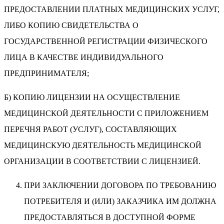
ПРЕДОСТАВЛЕНИИ ПЛАТНЫХ МЕДИЦИНСКИХ УСЛУГ,
ЛИБО КОПИЮ СВИДЕТЕЛЬСТВА О
ГОСУДАРСТВЕННОЙ РЕГИСТРАЦИИ ФИЗИЧЕСКОГО
ЛИЦА В КАЧЕСТВЕ ИНДИВИДУАЛЬНОГО
ПРЕДПРИНИМАТЕЛЯ;
Б) КОПИЮ ЛИЦЕНЗИИ НА ОСУЩЕСТВЛЕНИЕ
МЕДИЦИНСКОЙ ДЕЯТЕЛЬНОСТИ С ПРИЛОЖЕНИЕМ
ПЕРЕЧНЯ РАБОТ (УСЛУГ), СОСТАВЛЯЮЩИХ
МЕДИЦИНСКУЮ ДЕЯТЕЛЬНОСТЬ МЕДИЦИНСКОЙ
ОРГАНИЗАЦИИ В СООТВЕТСТВИИ С ЛИЦЕНЗИЕЙ.
ПРИ ЗАКЛЮЧЕНИИ ДОГОВОРА ПО ТРЕБОВАНИЮ
ПОТРЕБИТЕЛЯ И (ИЛИ) ЗАКАЗЧИКА ИМ ДОЛЖНА
ПРЕДОСТАВЛЯТЬСЯ В ДОСТУПНОЙ ФОРМЕ