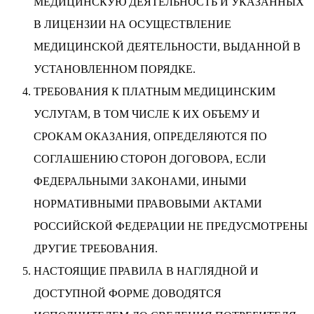
МЕДИЦИНСКУЮ ДЕЯТЕЛЬНОСТЬ И УКАЗАННЫХ
В ЛИЦЕНЗИИ НА ОСУЩЕСТВЛЕНИЕ
МЕДИЦИНСКОЙ ДЕЯТЕЛЬНОСТИ, ВЫДАННОЙ В
УСТАНОВЛЕННОМ ПОРЯДКЕ.
ТРЕБОВАНИЯ К ПЛАТНЫМ МЕДИЦИНСКИМ
УСЛУГАМ, В ТОМ ЧИСЛЕ К ИХ ОБЪЕМУ И
СРОКАМ ОКАЗАНИЯ, ОПРЕДЕЛЯЮТСЯ ПО
СОГЛАШЕНИЮ СТОРОН ДОГОВОРА, ЕСЛИ
ФЕДЕРАЛЬНЫМИ ЗАКОНАМИ, ИНЫМИ
НОРМАТИВНЫМИ ПРАВОВЫМИ АКТАМИ
РОССИЙСКОЙ ФЕДЕРАЦИИ НЕ ПРЕДУСМОТРЕНЫ
ДРУГИЕ ТРЕБОВАНИЯ.
НАСТОЯЩИЕ ПРАВИЛА В НАГЛЯДНОЙ И
ДОСТУПНОЙ ФОРМЕ ДОВОДЯТСЯ