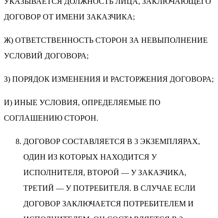
УКАЗЫВАЕТСЯ ДОЛЖНОСТЬ ЛИЦА, ЗАКЛЮЧАЮЩЕГО
ДОГОВОР ОТ ИМЕНИ ЗАКАЗЧИКА;
Ж) ОТВЕТСТВЕННОСТЬ СТОРОН ЗА НЕВЫПОЛНЕНИЕ
УСЛОВИЙ ДОГОВОРА;
З) ПОРЯДОК ИЗМЕНЕНИЯ И РАСТОРЖЕНИЯ ДОГОВОРА;
И) ИНЫЕ УСЛОВИЯ, ОПРЕДЕЛЯЕМЫЕ ПО
СОГЛАШЕНИЮ СТОРОН.
ДОГОВОР СОСТАВЛЯЕТСЯ В 3 ЭКЗЕМПЛЯРАХ,
ОДИН ИЗ КОТОРЫХ НАХОДИТСЯ У
ИСПОЛНИТЕЛЯ, ВТОРОЙ — У ЗАКАЗЧИКА,
ТРЕТИЙ — У ПОТРЕБИТЕЛЯ. В СЛУЧАЕ ЕСЛИ
ДОГОВОР ЗАКЛЮЧАЕТСЯ ПОТРЕБИТЕЛЕМ И