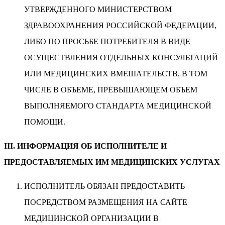
УТВЕРЖДЕННОГО МИНИСТЕРСТВОМ
ЗДРАВООХРАНЕНИЯ РОССИЙСКОЙ ФЕДЕРАЦИИ,
ЛИБО ПО ПРОСЬБЕ ПОТРЕБИТЕЛЯ В ВИДЕ
ОСУЩЕСТВЛЕНИЯ ОТДЕЛЬНЫХ КОНСУЛЬТАЦИЙ
ИЛИ МЕДИЦИНСКИХ ВМЕШАТЕЛЬСТВ, В ТОМ
ЧИСЛЕ В ОБЪЕМЕ, ПРЕВЫШАЮЩЕМ ОБЪЕМ
ВЫПОЛНЯЕМОГО СТАНДАРТА МЕДИЦИНСКОЙ
ПОМОЩИ.
III. ИНФОРМАЦИЯ ОБ ИСПОЛНИТЕЛЕ И
ПРЕДОСТАВЛЯЕМЫХ ИМ МЕДИЦИНСКИХ УСЛУГАХ
ИСПОЛНИТЕЛЬ ОБЯЗАН ПРЕДОСТАВИТЬ
ПОСРЕДСТВОМ РАЗМЕЩЕНИЯ НА САЙТЕ
МЕДИЦИНСКОЙ ОРГАНИЗАЦИИ В