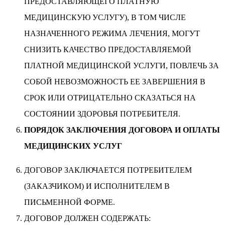
ПРЕДОСТАВЛЯЮЩЕГО ПЛАТНУЮ
МЕДИЦИНСКУЮ УСЛУГУ), В ТОМ ЧИСЛЕ
НАЗНАЧЕННОГО РЕЖИМА ЛЕЧЕНИЯ, МОГУТ
СНИЗИТЬ КАЧЕСТВО ПРЕДОСТАВЛЯЕМОЙ
ПЛАТНОЙ МЕДИЦИНСКОЙ УСЛУГИ, ПОВЛЕЧЬ ЗА
СОБОЙ НЕВОЗМОЖНОСТЬ ЕЕ ЗАВЕРШЕНИЯ В
СРОК ИЛИ ОТРИЦАТЕЛЬНО СКАЗАТЬСЯ НА
СОСТОЯНИИ ЗДОРОВЬЯ ПОТРЕБИТЕЛЯ.
ПОРЯДОК ЗАКЛЮЧЕНИЯ ДОГОВОРА И ОПЛАТЫ
МЕДИЦИНСКИХ УСЛУГ
ДОГОВОР ЗАКЛЮЧАЕТСЯ ПОТРЕБИТЕЛЕМ
(ЗАКАЗЧИКОМ) И ИСПОЛНИТЕЛЕМ В
ПИСЬМЕННОЙ ФОРМЕ.
ДОГОВОР ДОЛЖЕН СОДЕРЖАТЬ: