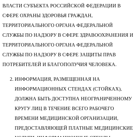
ВЛАСТИ СУБЪЕКТА РОССИЙСКОЙ ФЕДЕРАЦИИ В
СФЕРЕ ОХРАНЫ ЗДОРОВЬЯ ГРАЖДАН,
ТЕРРИТОРИАЛЬНОГО ОРГАНА ФЕДЕРАЛЬНОЙ
СЛУЖБЫ ПО НАДЗОРУ В СФЕРЕ ЗДРАВООХРАНЕНИЯ И
ТЕРРИТОРИАЛЬНОГО ОРГАНА ФЕДЕРАЛЬНОЙ
СЛУЖБЫ ПО НАДЗОРУ В СФЕРЕ ЗАЩИТЫ ПРАВ
ПОТРЕБИТЕЛЕЙ И БЛАГОПОЛУЧИЯ ЧЕЛОВЕКА.
ИНФОРМАЦИЯ, РАЗМЕЩЕННАЯ НА
ИНФОРМАЦИОННЫХ СТЕНДАХ (СТОЙКАХ),
ДОЛЖНА БЫТЬ ДОСТУПНА НЕОГРАНИЧЕННОМУ
КРУГУ ЛИЦ В ТЕЧЕНИЕ ВСЕГО РАБОЧЕГО
ВРЕМЕНИ МЕДИЦИНСКОЙ ОРГАНИЗАЦИИ,
ПРЕДОСТАВЛЯЮЩЕЙ ПЛАТНЫЕ МЕДИЦИНСКИЕ