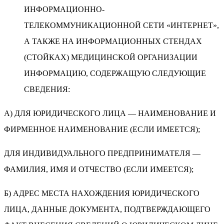
ИНФОРМАЦИОННО-
ТЕЛЕКОММУНИКАЦИОННОЙ СЕТИ «ИНТЕРНЕТ»,
А ТАКЖЕ НА ИНФОРМАЦИОННЫХ СТЕНДАХ
(СТОЙКАХ) МЕДИЦИНСКОЙ ОРГАНИЗАЦИИ
ИНФОРМАЦИЮ, СОДЕРЖАЩУЮ СЛЕДУЮЩИЕ
СВЕДЕНИЯ:
А) ДЛЯ ЮРИДИЧЕСКОГО ЛИЦА — НАИМЕНОВАНИЕ И
ФИРМЕННОЕ НАИМЕНОВАНИЕ (ЕСЛИ ИМЕЕТСЯ);
ДЛЯ ИНДИВИДУАЛЬНОГО ПРЕДПРИНИМАТЕЛЯ —
ФАМИЛИЯ, ИМЯ И ОТЧЕСТВО (ЕСЛИ ИМЕЕТСЯ);
Б) АДРЕС МЕСТА НАХОЖДЕНИЯ ЮРИДИЧЕСКОГО
ЛИЦА, ДАННЫЕ ДОКУМЕНТА, ПОДТВЕРЖДАЮЩЕГО