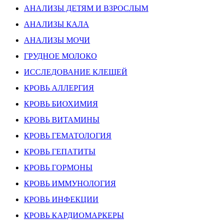
АНАЛИЗЫ ДЕТЯМ И ВЗРОСЛЫМ
АНАЛИЗЫ КАЛА
АНАЛИЗЫ МОЧИ
ГРУДНОЕ МОЛОКО
ИССЛЕДОВАНИЕ КЛЕЩЕЙ
КРОВЬ АЛЛЕРГИЯ
КРОВЬ БИОХИМИЯ
КРОВЬ ВИТАМИНЫ
КРОВЬ ГЕМАТОЛОГИЯ
КРОВЬ ГЕПАТИТЫ
КРОВЬ ГОРМОНЫ
КРОВЬ ИММУНОЛОГИЯ
КРОВЬ ИНФЕКЦИИ
КРОВЬ КАРДИОМАРКЕРЫ