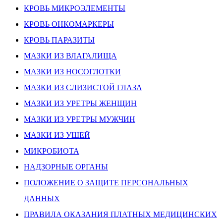
КРОВЬ МИКРОЭЛЕМЕНТЫ
КРОВЬ ОНКОМАРКЕРЫ
КРОВЬ ПАРАЗИТЫ
МАЗКИ ИЗ ВЛАГАЛИЩА
МАЗКИ ИЗ НОСОГЛОТКИ
МАЗКИ ИЗ СЛИЗИСТОЙ ГЛАЗА
МАЗКИ ИЗ УРЕТРЫ ЖЕНЩИН
МАЗКИ ИЗ УРЕТРЫ МУЖЧИН
МАЗКИ ИЗ УШЕЙ
МИКРОБИОТА
НАДЗОРНЫЕ ОРГАНЫ
ПОЛОЖЕНИЕ О ЗАЩИТЕ ПЕРСОНАЛЬНЫХ
ДАННЫХ
ПРАВИЛА ОКАЗАНИЯ ПЛАТНЫХ МЕДИЦИНСКИХ